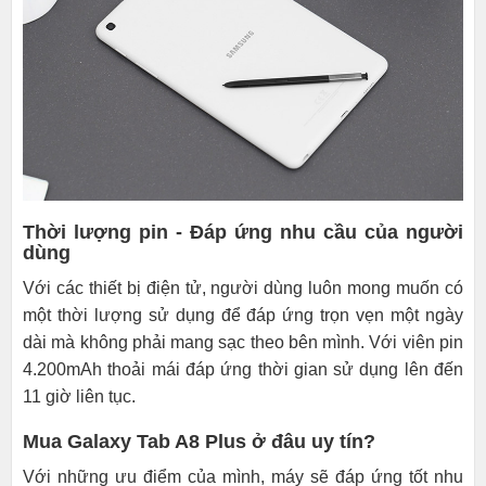
Thời lượng pin - Đáp ứng nhu cầu của người
dùng
Với các thiết bị điện tử, người dùng luôn mong muốn có
một thời lượng sử dụng để đáp ứng trọn vẹn một ngày
dài mà không phải mang sạc theo bên mình. Với viên pin
4.200mAh thoải mái đáp ứng thời gian sử dụng lên đến
11 giờ liên tục.
Mua Galaxy Tab A8 Plus ở đâu uy tín?
Với những ưu điểm của mình, máy sẽ đáp ứng tốt nhu