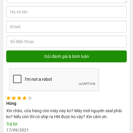
Hùng
Xin chào, cửa hàng còn máy này ko? Máy mới nguyên seal phải
ko? Nếu còn thì có ship ra HN được ko vậy? Xin cảm ơn.
Trả lời
17/09/2021