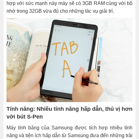
hợp với sức mạnh này máy sẽ có 3GB RAM cùng với bộ
nhớ trong 32GB vừa đủ cho những tác vụ giải trí.
Tính năng: Nhiều tính năng hấp dẫn, thú vị hơn
với bút S-Pen
Máy tính bảng của Samsung được tích hợp nhiều tính
năng và tiện ích hấp dẫn từ Samsung đưa đến những trải