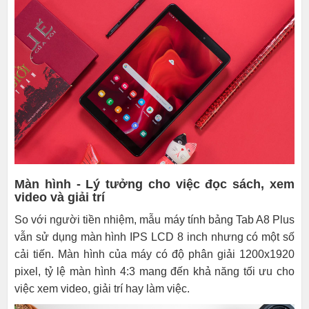
Màn hình - Lý tưởng cho việc đọc sách, xem
video và giải trí
So với người tiền nhiệm, mẫu máy tính bảng Tab A8 Plus
vẫn sử dụng màn hình IPS LCD 8 inch nhưng có một số
cải tiến. Màn hình của máy có độ phân giải 1200x1920
pixel, tỷ lệ màn hình 4:3 mang đến khả năng tối ưu cho
việc xem video, giải trí hay làm việc.