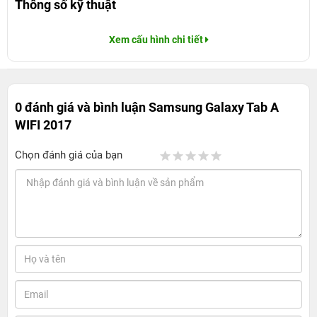
Thông số kỹ thuật
Xem cấu hình chi tiết
0 đánh giá và bình luận
Samsung Galaxy Tab A
WIFI 2017
Chọn đánh giá của bạn