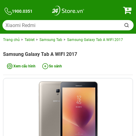
1900.0351
Trang chủ
Tablet
Samsung Tab
Samsung Galaxy Tab A WIFI 2017
Samsung Galaxy Tab A WIFI 2017
Xem cấu hình
So sánh