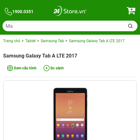
1900.0351
Trang chủ
Tablet
Samsung Tab
Samsung Galaxy Tab A LTE 2017
Samsung Galaxy Tab A LTE 2017
Xem cấu hình
So sánh