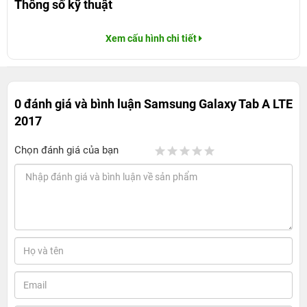
Thông số kỹ thuật
Xem cấu hình chi tiết
0 đánh giá và bình luận
Samsung Galaxy Tab A LTE
2017
Chọn đánh giá của bạn