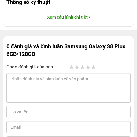
Thông số kỹ thuật
Xem cấu hình chi tiết
0 đánh giá và bình luận
Samsung Galaxy S8 Plus
6GB/128GB
Chọn đánh giá của bạn