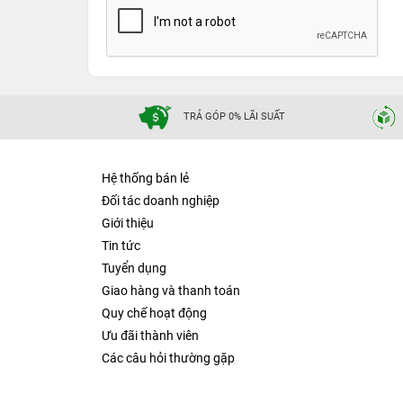
TRẢ GÓP 0% LÃI SUẤT
Hệ thống bán lẻ
Đối tác doanh nghiệp
Giới thiệu
Tin tức
Tuyển dụng
Giao hàng và thanh toán
Quy chế hoạt động
Ưu đãi thành viên
Các câu hỏi thường gặp