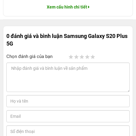
Xem cấu hình chi tiết
0 đánh giá và bình luận
Samsung Galaxy S20 Plus
5G
Chọn đánh giá của bạn