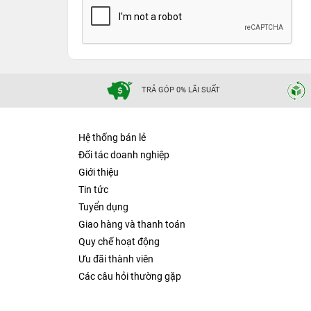
TRẢ GÓP 0% LÃI SUẤT
Hệ thống bán lẻ
Đối tác doanh nghiệp
Giới thiệu
Tin tức
Tuyển dụng
Giao hàng và thanh toán
Quy chế hoạt động
Ưu đãi thành viên
Các câu hỏi thường gặp