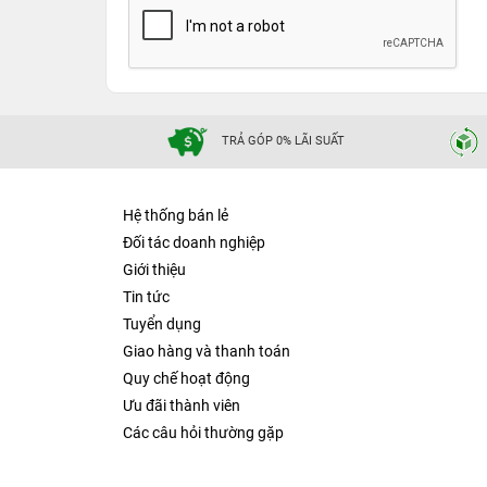
TRẢ GÓP 0% LÃI SUẤT
Hệ thống bán lẻ
Đối tác doanh nghiệp
Giới thiệu
Tin tức
Tuyển dụng
Giao hàng và thanh toán
Quy chế hoạt động
Ưu đãi thành viên
Các câu hỏi thường gặp