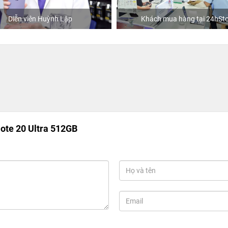
Diễn viên Huỳnh Lập
Khách mua hàng tại 24hSto
ote 20 Ultra 512GB