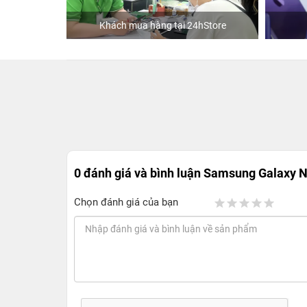
Khách mua hàng tại 24hStore
0 đánh giá và bình luận
Samsung Galaxy N
Chọn đánh giá của bạn