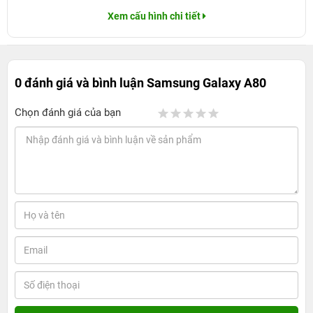
Xem cấu hình chi tiết
0 đánh giá và bình luận
Samsung Galaxy A80
Chọn đánh giá của bạn