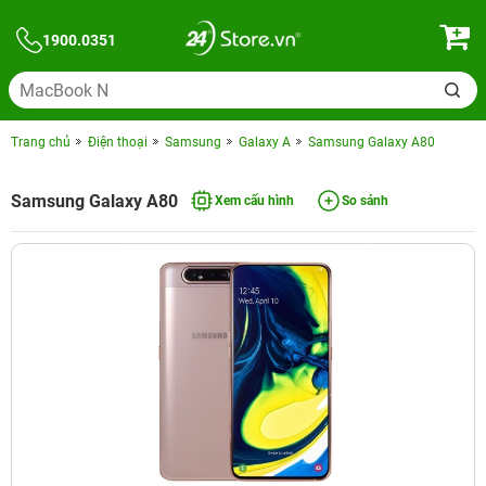
1900.0351
Trang chủ
Điện thoại
Samsung
Galaxy A
Samsung Galaxy A80
Samsung Galaxy A80
Xem cấu hình
So sánh