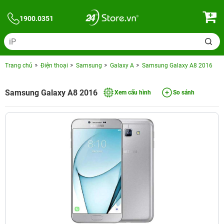
1900.0351
Trang chủ
Điện thoại
Samsung
Galaxy A
Samsung Galaxy A8 2016
Samsung Galaxy A8 2016
Xem cấu hình
So sánh