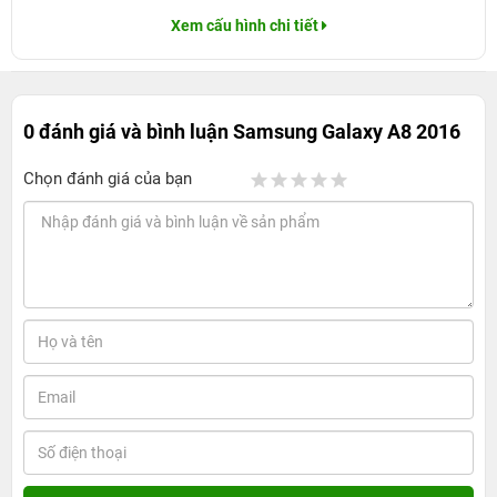
Xem cấu hình chi tiết
0 đánh giá và bình luận
Samsung Galaxy A8 2016
Chọn đánh giá của bạn