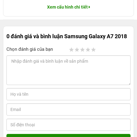
Xem cấu hình chi tiết
0 đánh giá và bình luận
Samsung Galaxy A7 2018
Chọn đánh giá của bạn