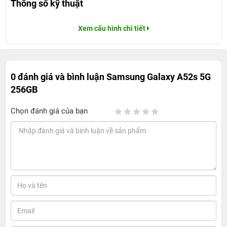
Thông số kỹ thuật
Xem cấu hình chi tiết
0 đánh giá và bình luận
Samsung Galaxy A52s 5G
256GB
Chọn đánh giá của bạn