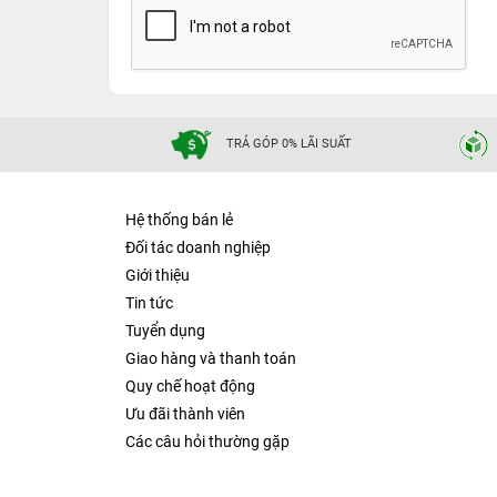
TRẢ GÓP 0% LÃI SUẤT
Hệ thống bán lẻ
Đối tác doanh nghiệp
Giới thiệu
Tin tức
Tuyển dụng
Giao hàng và thanh toán
Quy chế hoạt động
Ưu đãi thành viên
Các câu hỏi thường gặp