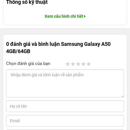
Thông số kỹ thuật
Xem cấu hình chi tiết
0 đánh giá và bình luận
Samsung Galaxy A50
4GB/64GB
Chọn đánh giá của bạn