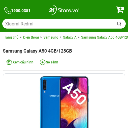
1900.0351
Trang chủ
Điện thoại
Samsung
Galaxy A
Samsung Galaxy A50 4GB/12
Samsung Galaxy A50 4GB/128GB
Xem cấu hình
So sánh