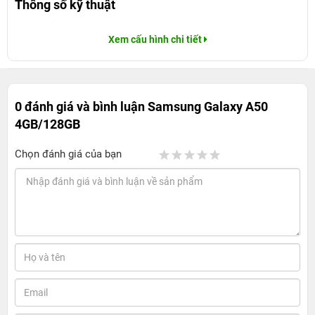
Thông số kỹ thuật
Xem cấu hình chi tiết
0 đánh giá và bình luận
Samsung Galaxy A50
4GB/128GB
Chọn đánh giá của bạn