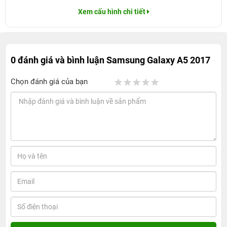
Xem cấu hình chi tiết
0 đánh giá và bình luận
Samsung Galaxy A5 2017
Chọn đánh giá của bạn