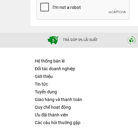
TRẢ GÓP 0% LÃI SUẤT
Hệ thống bán lẻ
Đối tác doanh nghiệp
Giới thiệu
Tin tức
Tuyển dụng
Giao hàng và thanh toán
Quy chế hoạt động
Ưu đãi thành viên
Các câu hỏi thường gặp