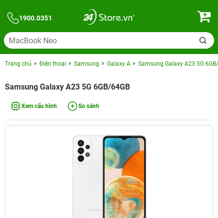
1900.0351
Trang chủ
Điện thoại
Samsung
Galaxy A
Samsung Galaxy A23 5G 6GB
Samsung Galaxy A23 5G 6GB/64GB
Xem cấu hình
So sánh