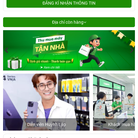
ĐĂNG KÍ NHẬN THÔNG TIN
Địa chỉ còn hàng
Diễn viên Huỳnh Lập
Khách mua hàng