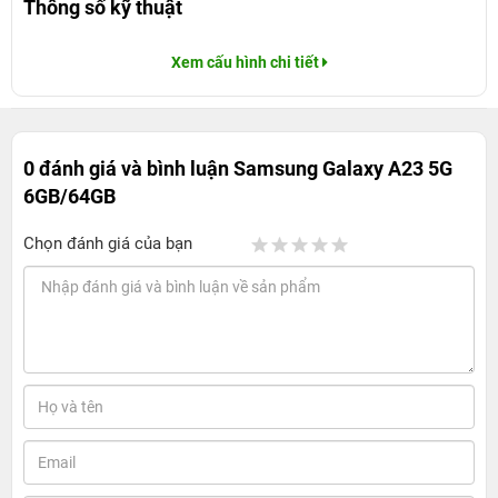
Thông số kỹ thuật
Xem cấu hình chi tiết
0 đánh giá và bình luận
Samsung Galaxy A23 5G
6GB/64GB
Chọn đánh giá của bạn