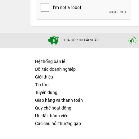
TRẢ GÓP 0% LÃI SUẤT
Hệ thống bán lẻ
Đối tác doanh nghiệp
Giới thiệu
Tin tức
Tuyển dụng
Giao hàng và thanh toán
Quy chế hoạt động
Ưu đãi thành viên
Các câu hỏi thường gặp