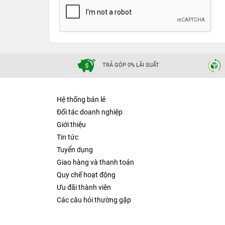
TRẢ GÓP 0% LÃI SUẤT
Hệ thống bán lẻ
Đối tác doanh nghiệp
Giới thiệu
Tin tức
Tuyển dụng
Giao hàng và thanh toán
Quy chế hoạt động
Ưu đãi thành viên
Các câu hỏi thường gặp