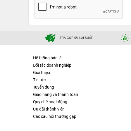
TRẢ GÓP 0% LÃI SUẤT
Hệ thống bán lẻ
Đối tác doanh nghiệp
Giới thiệu
Tin tức
Tuyển dụng
Giao hàng và thanh toán
Quy chế hoạt động
Ưu đãi thành viên
Các câu hỏi thường gặp