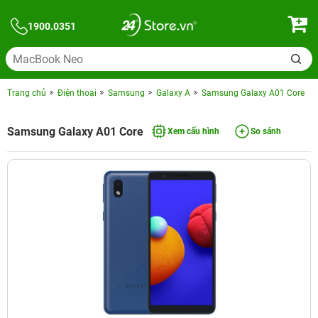
1900.0351
Trang chủ
Điện thoại
Samsung
Galaxy A
Samsung Galaxy A01 Core
Samsung Galaxy A01 Core
Xem cấu hình
So sánh