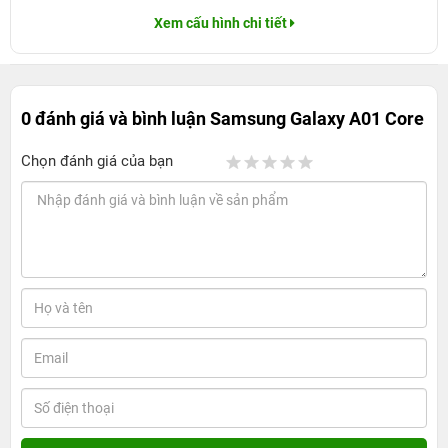
Xem cấu hình chi tiết
0 đánh giá và bình luận
Samsung Galaxy A01 Core
Chọn đánh giá của bạn