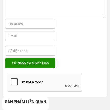
SẢN PHẨM LIÊN QUAN