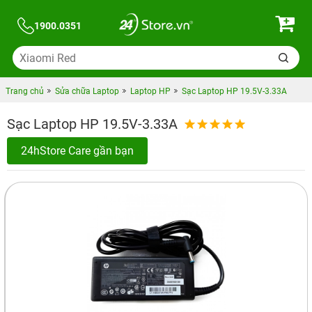
1900.0351
Trang chủ
Sửa chữa Laptop
Laptop HP
Sạc Laptop HP 19.5V-3.33A
Sạc Laptop HP 19.5V-3.33A
24hStore Care gần bạn