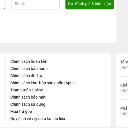
Chính sách hoàn tiền
Tổn
(8h0
Chính sách bảo hành
Chính sách đổi trả
Chính sách khui hộp sản phẩm Apple
Khá
Thanh toán Online
(8h0
Chính sách bảo mật
Chính sách sử dụng
Phản
Mua trả góp
(8h0
Quy định về việc sao lưu dữ liệu