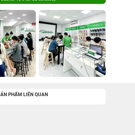
SẢN PHẨM LIÊN QUAN