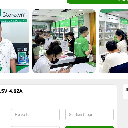
9.5V-4.62A