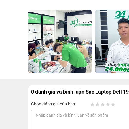
0 đánh giá và bình luận
Sạc Laptop Dell 1
Chọn đánh giá của bạn