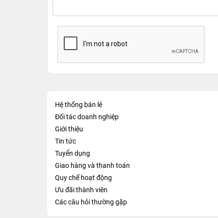
Hệ thống bán lẻ
Đối tác doanh nghiệp
Giới thiệu
Tin tức
Tuyển dụng
Giao hàng và thanh toán
Quy chế hoạt động
Ưu đãi thành viên
Các câu hỏi thường gặp