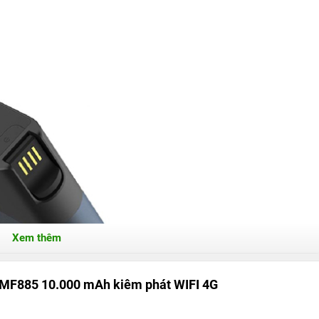
Xem thêm
 MF885 10.000 mAh kiêm phát WIFI 4G