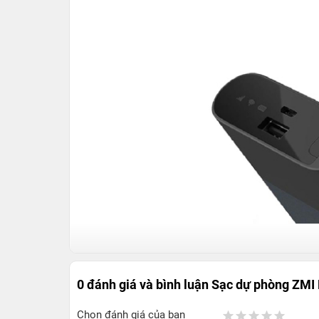
0 đánh giá và bình luận
Sạc dự phòng ZMI
Chọn đánh giá của bạn