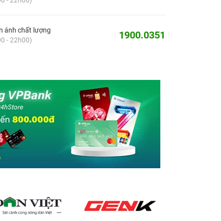
 ánh chất lượng
1900.0351
0 - 22h00)