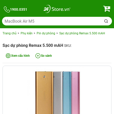
1900.0351
Trang chủ
Phụ kiện
Pin dự phòng
Sạc dự phòng Remax 5.500 mAH
Sạc dự phòng Remax 5.500 mAH
SKU:
Xem cấu hình
So sánh