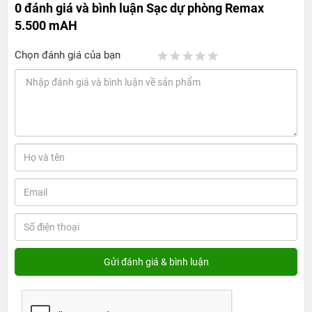
0 đánh giá và bình luận
Sạc dự phòng Remax
5.500 mAH
Chọn đánh giá của bạn