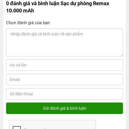
0 đánh giá và bình luận
Sạc dự phòng Remax
10.000 mAh
Chọn đánh giá của bạn