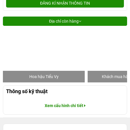
ĐĂNG KÍ NHẬN THÔNG TIN
Địa chỉ còn hàng
Hoa hậu Tiểu Vy
Khách mua hàng
Thông số kỹ thuật
Xem cấu hình chi tiết