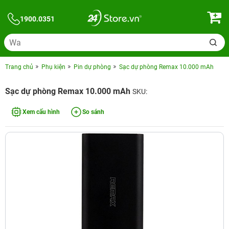
1900.0351
Trang chủ
Phụ kiện
Pin dự phòng
Sạc dự phòng Remax 10.000 mAh
Sạc dự phòng Remax 10.000 mAh
SKU:
Xem cấu hình
So sánh