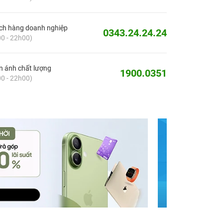
ch hàng doanh nghiệp
0343.24.24.24
0 - 22h00)
 ánh chất lượng
1900.0351
0 - 22h00)