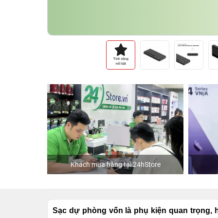
Khách mua hàng tại 24hStore
Diễn viên 
Sạc dự phòng vốn là phụ kiện quan trọng,