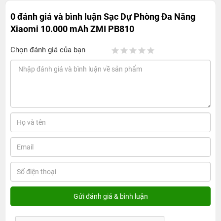
0 đánh giá và bình luận
Sạc Dự Phòng Đa Năng
Xiaomi 10.000 mAh ZMI PB810
Chọn đánh giá của bạn