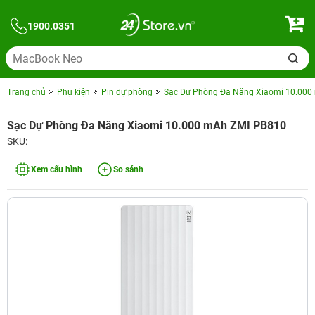
1900.0351
Trang chủ
Phụ kiện
Pin dự phòng
Sạc Dự Phòng Đa Năng Xiaomi 10.000
Sạc Dự Phòng Đa Năng Xiaomi 10.000 mAh ZMI PB810
SKU:
Xem cấu hình
So sánh