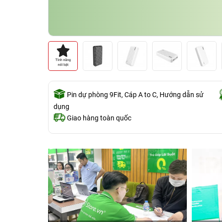
Pin dự phòng 9Fit, Cáp A to C, Hướng dẫn sử
dụng
Giao hàng toàn quốc