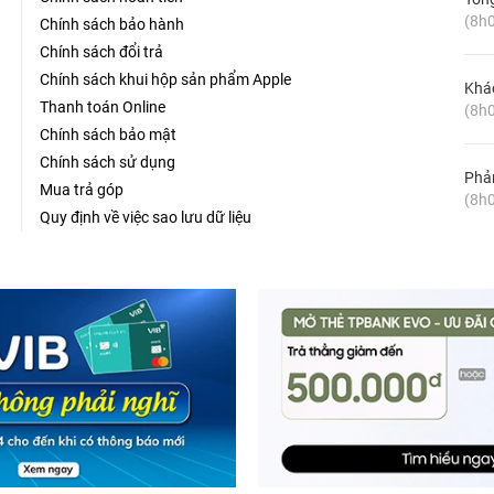
(8h0
Chính sách bảo hành
Chính sách đổi trả
Chính sách khui hộp sản phẩm Apple
Khá
Thanh toán Online
(8h0
Chính sách bảo mật
Chính sách sử dụng
Phản
Mua trả góp
(8h0
Quy định về việc sao lưu dữ liệu