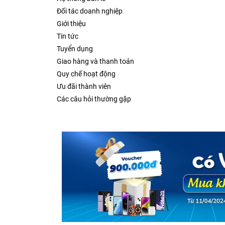
Đối tác doanh nghiệp
Giới thiệu
Tin tức
Tuyển dụng
Giao hàng và thanh toán
Quy chế hoạt động
Ưu đãi thành viên
Các câu hỏi thường gặp