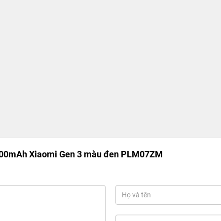
000mAh Xiaomi Gen 3 màu đen PLM07ZM