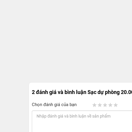
2 đánh giá và bình luận
Sạc dự phòng 20.
Chọn đánh giá của bạn