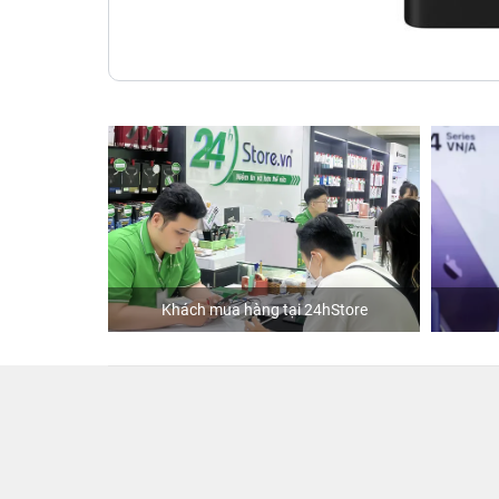
Khách mua hàng tại 24hStore