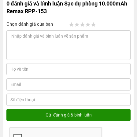
0 đánh giá và bình luận
Sạc dự phòng 10.000mAh
Remax RPP-153
Chọn đánh giá của bạn