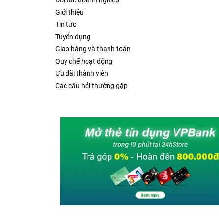
Đối tác doanh nghiệp
Giới thiệu
Tin tức
Tuyển dụng
Giao hàng và thanh toán
Quy chế hoạt động
Ưu đãi thành viên
Các câu hỏi thường gặp