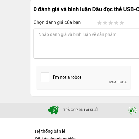
0 đánh giá và bình luận
Đầu đọc thẻ USB-C
Chọn đánh giá của bạn
TRẢ GÓP 0% LÃI SUẤT
Hệ thống bán lẻ