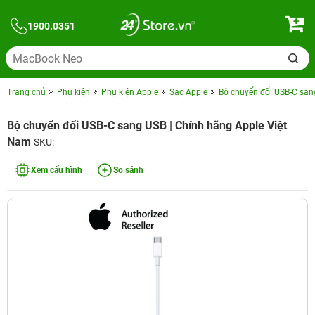
1900.0351
Trang chủ
Phụ kiện
Phụ kiện Apple
Sạc Apple
Bộ chuyển đổi USB-C san
Bộ chuyển đổi USB-C sang USB | Chính hãng Apple Việt
Nam
SKU:
Xem cấu hình
So sánh