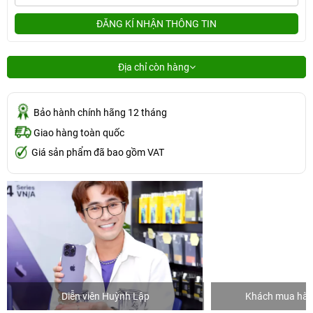
ĐĂNG KÍ NHẬN THÔNG TIN
Địa chỉ còn hàng
Bảo hành chính hãng 12 tháng
Giao hàng toàn quốc
Giá sản phẩm đã bao gồm VAT
Diễn viên Huỳnh Lập
Khách mua hàng