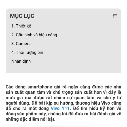
MỤC LỤC
1. Thiết kế
2. Cấu hình và hiệu năng
3. Camera
4. Thời lượng pin
Nhận định
Các dòng smartphone giá rẻ ngày càng được các nhà
sản xuất quan tâm và chú trọng sản xuất hơn vì đây là
mức giá mà được rất nhiều sự quan tâm và chú ý từ
người dùng. Để bắt kịp xu hướng, thương hiệu Vivo cũng
đã cho ra mắt dòng
Vivo Y11
. Để tìm hiểu kỹ hơn về
dòng sản phẩm này, chúng tôi đã đưa ra bài đánh giá về
những đặc điểm nổi bật.