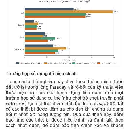
Trường hợp sử dụng đã hiệu chỉnh
Trong chuỗi thử nghiệm này, điện thoại thông minh được
đặt trở lại trong lồng Faraday và rô-bốt của kỹ thuật viên
thực hiện liên tục các hành động liên quan đến một
trường hợp sử dụng cụ thể (như chơi trò chơi, truyền phát
video, v.v.) tại một thời điểm. Bắt đầu từ mức sạc 80%, tất
cả các thiết bị được kiểm tra cho đến khi chúng sử dụng
hết ít nhất 5% năng lượng pin. Qua quá trình này, đảm
bảo rằng các thiết bị được hiệu chỉnh và đánh giá theo
cách nhất quán, để đảm bảo tính chính xác và khách