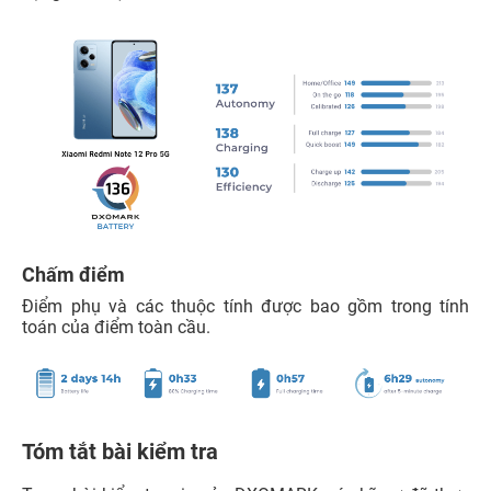
Chấm điểm
Điểm phụ và các thuộc tính được bao gồm trong tính
toán của điểm toàn cầu.
Tóm tắt bài kiểm tra