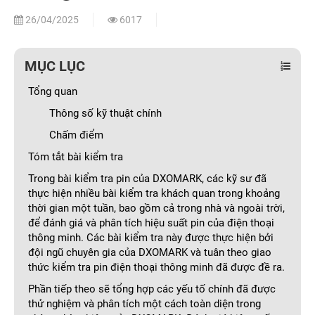
26/04/2025
6017
MỤC LỤC
Tổng quan
Thông số kỹ thuật chính
Chấm điểm
Tóm tắt bài kiểm tra
Trong bài kiểm tra pin của DXOMARK, các kỹ sư đã
thực hiện nhiều bài kiểm tra khách quan trong khoảng
thời gian một tuần, bao gồm cả trong nhà và ngoài trời,
để đánh giá và phân tích hiệu suất pin của điện thoại
thông minh. Các bài kiểm tra này được thực hiện bởi
đội ngũ chuyên gia của DXOMARK và tuân theo giao
thức kiểm tra pin điện thoại thông minh đã được đề ra.
Phần tiếp theo sẽ tổng hợp các yếu tố chính đã được
thử nghiệm và phân tích một cách toàn diện trong