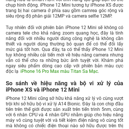
chụp hình động. iPhone 12 Mini tương tự iPhone XS được
trang bị hai camera ở phía sau gồm camrea góc rộng và
siêu rộng độ phân giải 12MP và camera selfie 12MP.
Tuy nhiên đối với phiên bản iPhone 12 Mini sẽ không có
camera tele cho khả năng zoom quang học, đây là tính
năng đối với nhiều người dùng công nghệ là không cần
thiết và người dùng thường bỏ quan để có thể đổi lấy
mức giá tốt hơn. Qua đây, ta có thể thấy iPhone 12 Mini
tuy không nhiều cải tiến mới về hiệu năng camera nhưng