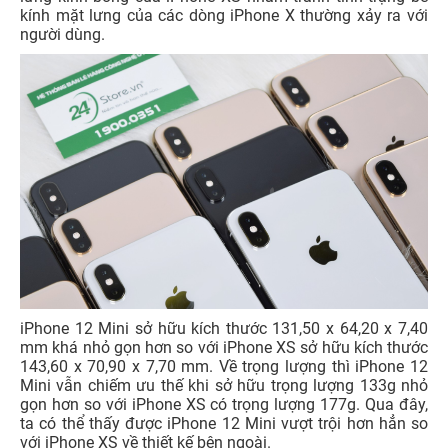
kính mặt lưng của các dòng iPhone X thường xảy ra với
người dùng.
iPhone 12 Mini sở hữu kích thước 131,50 x 64,20 x 7,40
mm khá nhỏ gọn hơn so với iPhone XS sở hữu kích thước
143,60 x 70,90 x 7,70 mm. Về trọng lượng thì iPhone 12
Mini vẫn chiếm ưu thế khi sở hữu trọng lượng 133g nhỏ
gọn hơn so với iPhone XS có trọng lượng 177g. Qua đây,
ta có thể thấy được iPhone 12 Mini vượt trội hơn hẳn so
với iPhone XS về thiết kế bên ngoài.