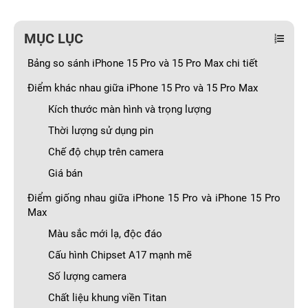
MỤC LỤC
Bảng so sánh iPhone 15 Pro và 15 Pro Max chi tiết
Điểm khác nhau giữa iPhone 15 Pro và 15 Pro Max
Kích thước màn hình và trọng lượng
Thời lượng sử dụng pin
Chế độ chụp trên camera
Giá bán
Điểm giống nhau giữa iPhone 15 Pro và iPhone 15 Pro
Max
Màu sắc mới lạ, độc đáo
Cấu hình Chipset A17 mạnh mẽ
Số lượng camera
Chất liệu khung viền Titan