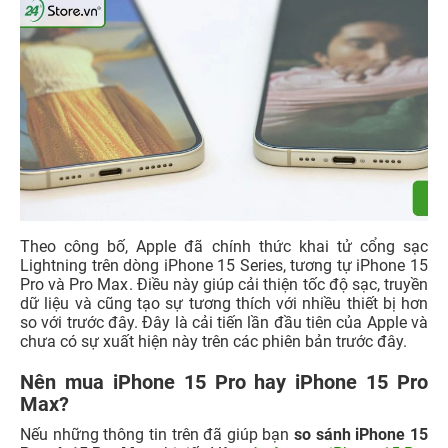
Theo công bố, Apple đã chính thức khai tử cổng sạc
Lightning trên dòng iPhone 15 Series, tương tự iPhone 15
Pro và Pro Max. Điều này giúp cải thiện tốc độ sạc, truyền
dữ liệu và cũng tạo sự tương thích với nhiều thiết bị hơn
so với trước đây. Đây là cải tiến lần đầu tiên của Apple và
chưa có sự xuất hiện này trên các phiên bản trước đây.
Nên mua iPhone 15 Pro hay iPhone 15 Pro
Max?
Nếu những thông tin trên đã giúp bạn
so sánh iPhone 15