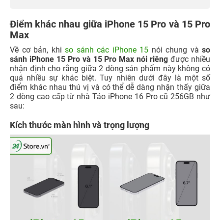
Điểm khác nhau giữa iPhone 15 Pro và 15 Pro
Max
Về cơ bản, khi
so sánh các iPhone 15
nói chung và
so
sánh iPhone 15 Pro và 15 Pro Max nói riêng
được nhiều
nhận định cho rằng giữa 2 dòng sản phẩm này không có
quá nhiều sự khác biệt. Tuy nhiên dưới đây là một số
điểm khác nhau thú vị và có thể dễ dàng nhận thấy giữa
2 dòng cao cấp từ nhà Táo
iPhone 16 Pro cũ 256GB
như
sau:
Kích thước màn hình và trọng lượng