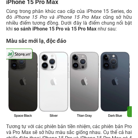
iPhone 15 Pro Max
Cùng trong phân khúc cao cấp của iPhone 15 Series, do
đó
iPhone 15 Pro và iPhone 15 Pro Max
cũng sở hữu
nhiều điểm tương đồng. Dưới đây là điểm chung nổi bật
khi
so sánh iPhone 15 Pro và 15 Pro Max
như sau:
Màu sắc mới lạ, độc đáo
Tương tự với các phiên bản tiền nhiệm, các phiên bản Pro
và Pro Max sẽ sở hữu màu sắc giống nhau. Cụ thể cả hai