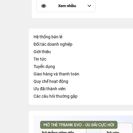
Xem nhiều
Hệ thống bán lẻ
Đối tác doanh nghiệp
Giới thiệu
Tin tức
Tuyển dụng
Giao hàng và thanh toán
Quy chế hoạt động
Ưu đãi thành viên
Các câu hỏi thường gặp