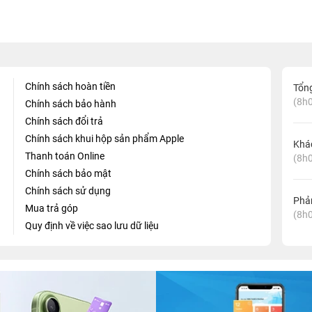
Chính sách hoàn tiền
Tổn
(8h0
Chính sách bảo hành
Chính sách đổi trả
Chính sách khui hộp sản phẩm Apple
Khá
Thanh toán Online
(8h0
Chính sách bảo mật
Chính sách sử dụng
Phản
Mua trả góp
(8h0
Quy định về việc sao lưu dữ liệu