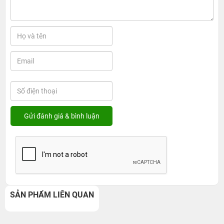
SẢN PHẨM LIÊN QUAN