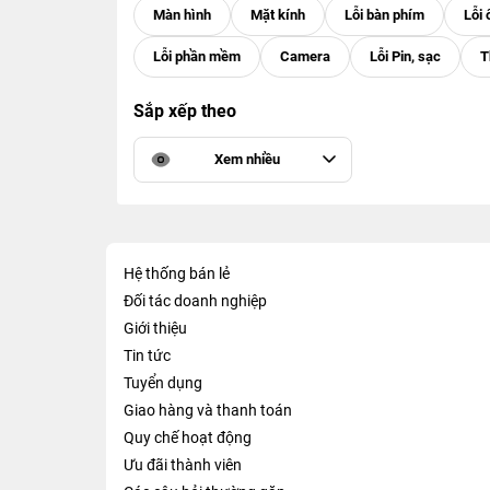
Sắp xếp theo
Xem nhiều
Hệ thống bán lẻ
Đối tác doanh nghiệp
Giới thiệu
Tin tức
Tuyển dụng
Giao hàng và thanh toán
Quy chế hoạt động
Ưu đãi thành viên