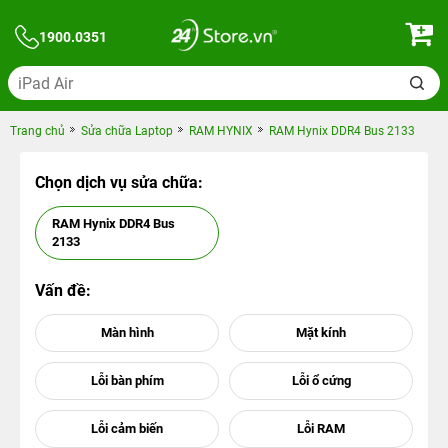
1900.0351
Trang chủ
Sửa chữa Laptop
RAM HYNIX
RAM Hynix DDR4 Bus 2133
Chọn dịch vụ sửa chữa:
RAM Hynix DDR4 Bus
2133
Vấn đề: