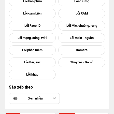
Sắp xếp theo
Xem nhiều