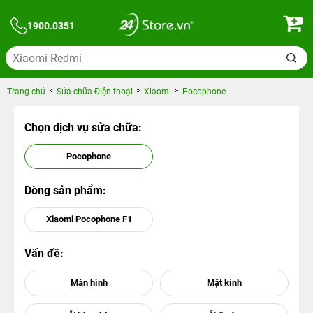
1900.0351
Trang chủ
Sửa chữa Điện thoại
Xiaomi
Pocophone
Chọn dịch vụ sửa chữa:
Pocophone
Dòng sản phẩm:
Xiaomi Pocophone F1
Vấn đề: