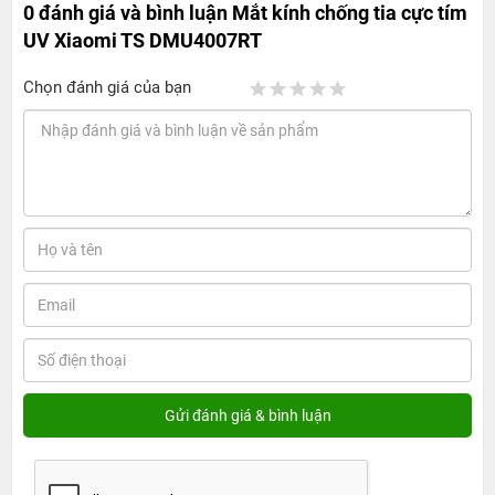
0 đánh giá và bình luận
Mắt kính chống tia cực tím
UV Xiaomi TS DMU4007RT
Chọn đánh giá của bạn