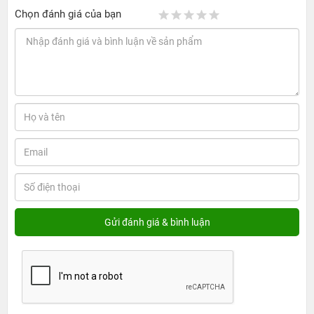
Chọn đánh giá của bạn