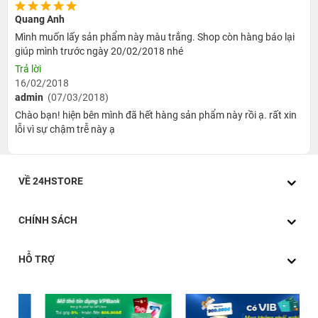
Quang Anh
Mình muốn lấy sản phẩm này màu trắng. Shop còn hàng báo lại
giúp mình trước ngày 20/02/2018 nhé
Trả lời
16/02/2018
admin
(07/03/2018)
Chào bạn! hiện bên mình đã hết hàng sản phẩm này rồi ạ. rất xin
lỗi vì sự chậm trễ này ạ
VỀ 24HSTORE
CHÍNH SÁCH
HỖ TRỢ