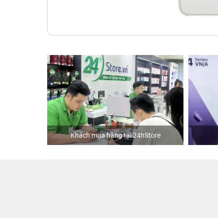
Khách mua hàng tại 24hStore