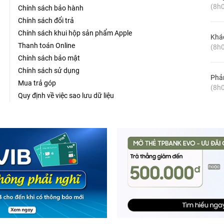
(8h0
Chính sách bảo hành
Chính sách đổi trả
Chính sách khui hộp sản phẩm Apple
Khá
Thanh toán Online
(8h0
Chính sách bảo mật
Chính sách sử dụng
Phản
Mua trả góp
(8h0
Quy định về việc sao lưu dữ liệu