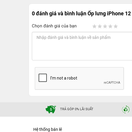
0 đánh giá và bình luận
Ốp lưng iPhone 12
Chọn đánh giá của bạn
TRẢ GÓP 0% LÃI SUẤT
Hệ thống bán lẻ