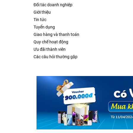
Đối tác doanh nghiệp
Giới thiệu
Tin tức
Tuyển dụng
Giao hàng và thanh toán
Quy chế hoạt động
Ưu đãi thành viên
Các câu hỏi thường gặp