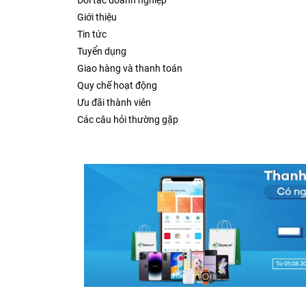
Đối tác doanh nghiệp
Giới thiệu
Tin tức
Tuyển dụng
Giao hàng và thanh toán
Quy chế hoạt động
Ưu đãi thành viên
Các câu hỏi thường gặp