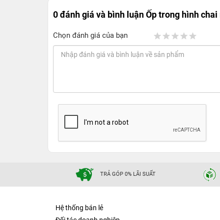
0 đánh giá và bình luận
Ốp trong hình chai
Chọn đánh giá của bạn
TRẢ GÓP 0% LÃI SUẤT
Hệ thống bán lẻ