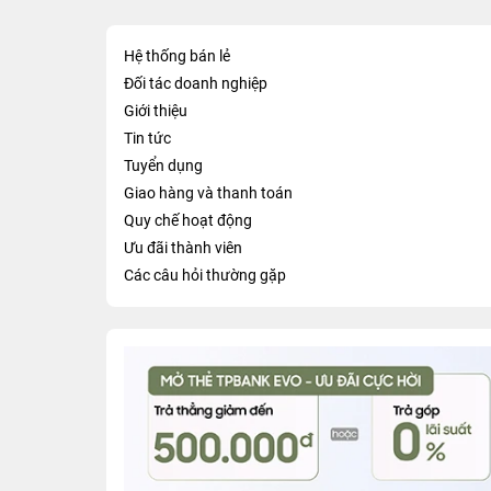
Hệ thống bán lẻ
Đối tác doanh nghiệp
Giới thiệu
Tin tức
Tuyển dụng
Giao hàng và thanh toán
Quy chế hoạt động
Ưu đãi thành viên
Các câu hỏi thường gặp