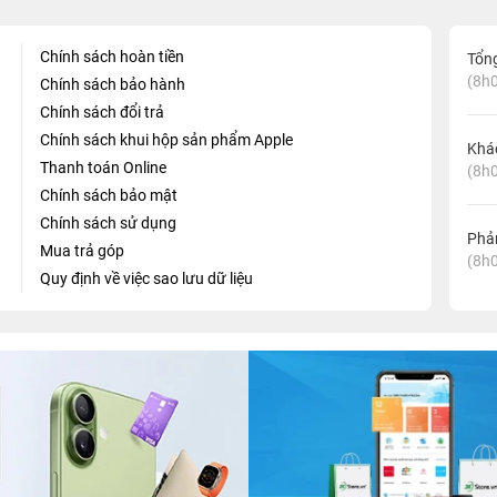
Chính sách hoàn tiền
Tổn
(8h0
Chính sách bảo hành
Chính sách đổi trả
Chính sách khui hộp sản phẩm Apple
Khá
Thanh toán Online
(8h0
Chính sách bảo mật
Chính sách sử dụng
Phản
Mua trả góp
(8h0
Quy định về việc sao lưu dữ liệu