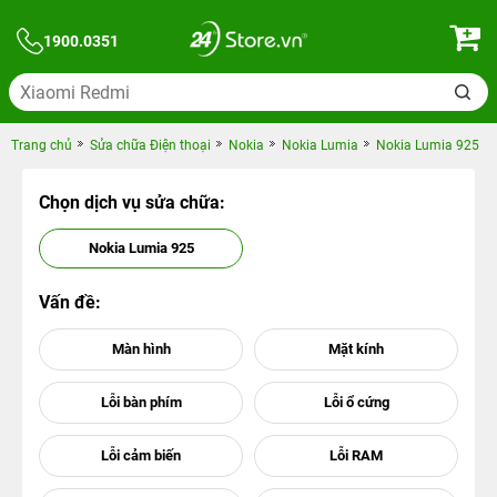
1900.0351
Trang chủ
Sửa chữa Điện thoại
Nokia
Nokia Lumia
Nokia Lumia 925
Chọn dịch vụ sửa chữa:
Nokia Lumia 925
Vấn đề: