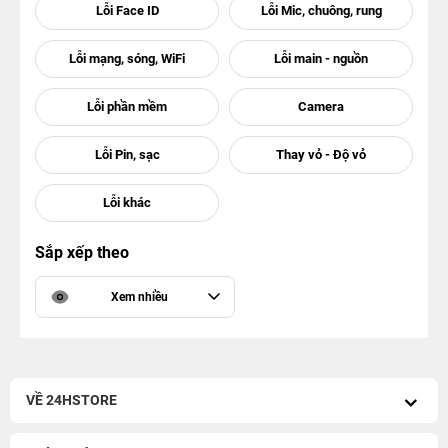
Sắp xếp theo
Xem nhiều
VỀ 24HSTORE