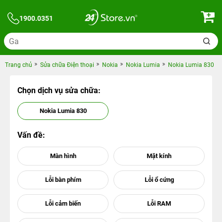
1900.0351
Trang chủ
Sửa chữa Điện thoại
Nokia
Nokia Lumia
Nokia Lumia 830
Chọn dịch vụ sửa chữa:
Nokia Lumia 830
Vấn đề: